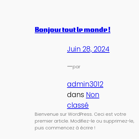
Bonjour tout le monde !
Juin 28, 2024
—
par
admin3012
dans
Non
classé
Bienvenue sur WordPress. Ceci est votre
premier article. Modifiez-le ou supprimez-le,
puis commencez à écrire !