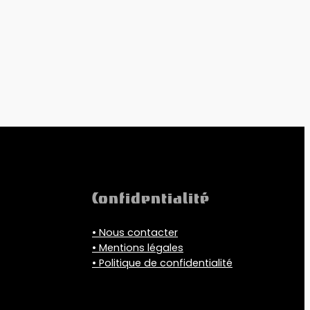
Confidentialité
• Nous contacter
• Mentions légales
• Politique de confidentialité