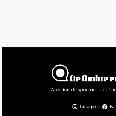
Création de spectacles et éd
Instagram
Fa